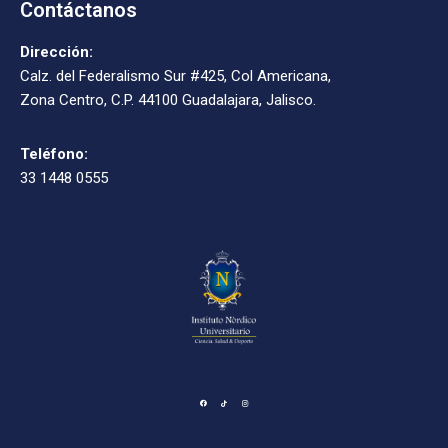
Contáctanos
Dirección:
Calz. del Federalismo Sur #425, Col Americana,
Zona Centro, C.P. 44100 Guadalajara, Jalisco.
Teléfono:
33 1448 0555