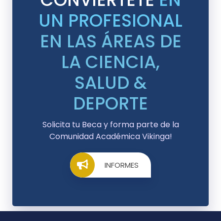
UN PROFESIONAL
EN LAS ÁREAS DE
LA CIENCIA,
SALUD &
DEPORTE
Solicita tu Beca y forma parte de la
Comunidad Académica Vikinga!
INFORMES