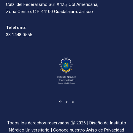
Calz. del Federalismo Sur #425, Col Americana,
Zona Centro, C.P. 44100 Guadalajara, Jalisco.
Teléfono:
33 1448 0555
Todos los derechos reservados Ⓡ 2026 | Diseño de
Instituto
Nórdico Universitario
| Conoce nuestro
Aviso de Privacidad