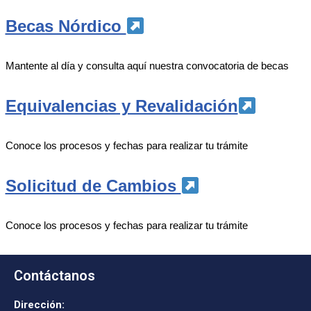
Becas Nórdico
Mantente al día y consulta aquí nuestra convocatoria de becas
Equivalencias y Revalidación
Conoce los procesos y fechas para realizar tu trámite
Solicitud de Cambios
Conoce los procesos y fechas para realizar tu trámite
Contáctanos
Dirección: