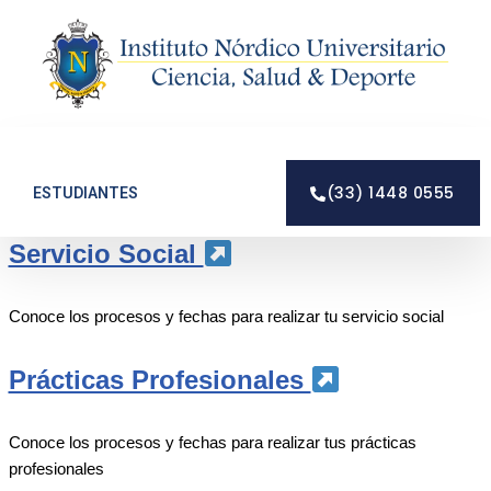
Saltar
al
contenido
(33) 1448 0555
ESTUDIANTES
Servicio Social
Conoce los procesos y fechas para realizar tu servicio social
Prácticas Profesionales
Conoce los procesos y fechas para realizar tus prácticas
profesionales