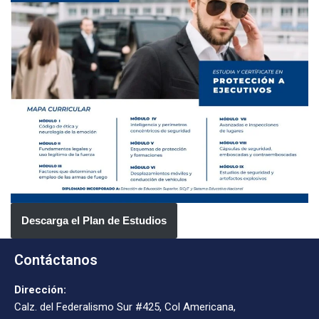
Descarga el Plan de Estudios
Contáctanos
Dirección:
Calz. del Federalismo Sur #425, Col Americana,