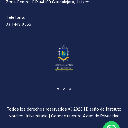
Zona Centro, C.P. 44100 Guadalajara, Jalisco.
Teléfono:
33 1448 0555
Todos los derechos reservados Ⓡ 2026 | Diseño de
Instituto
Nórdico Universitario
| Conoce nuestro
Aviso de Privacidad