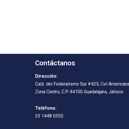
Contáctanos
Dirección:
Calz. del Federalismo Sur #425, Col Americana
Zona Centro, C.P. 44100 Guadalajara, Jalisco.
Teléfono:
33 1448 0555