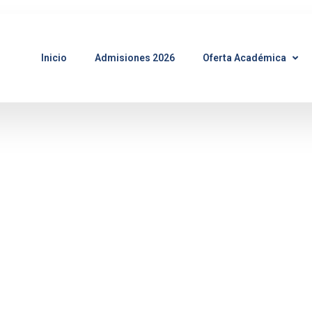
Inicio
Admisiones 2026
Oferta Académica