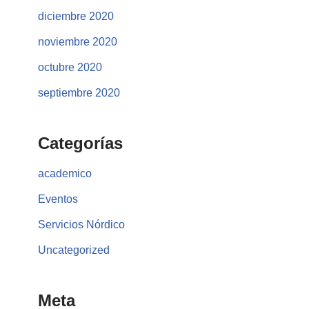
diciembre 2020
noviembre 2020
octubre 2020
septiembre 2020
Categorías
academico
Eventos
Servicios Nórdico
Uncategorized
Meta