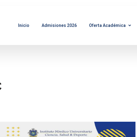
Inicio
Admisiones 2026
Oferta Académica
C