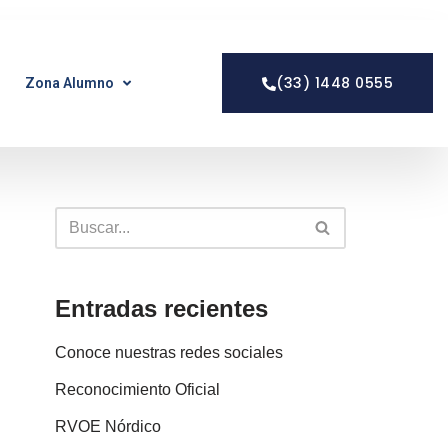
(33) 1448 0555
Zona Alumno
Entradas recientes
Conoce nuestras redes sociales
Reconocimiento Oficial
RVOE Nórdico