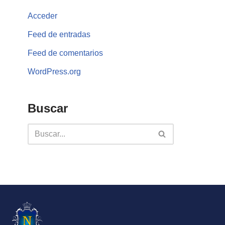
Acceder
Feed de entradas
Feed de comentarios
WordPress.org
Buscar