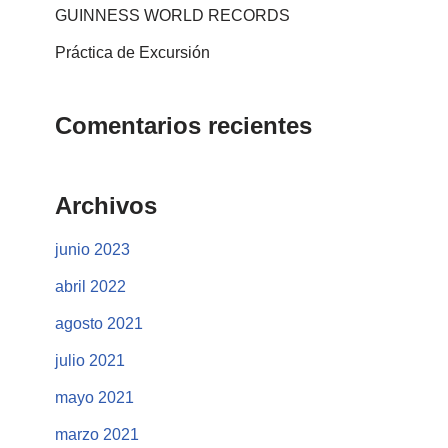
GUINNESS WORLD RECORDS
Práctica de Excursión
Comentarios recientes
Archivos
junio 2023
abril 2022
agosto 2021
julio 2021
mayo 2021
marzo 2021